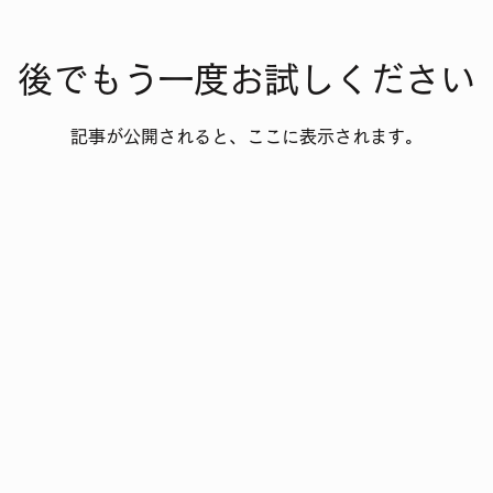
後でもう一度お試しください
記事が公開されると、ここに表示されます。