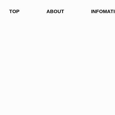
TOP
ABOUT
INFOMAT