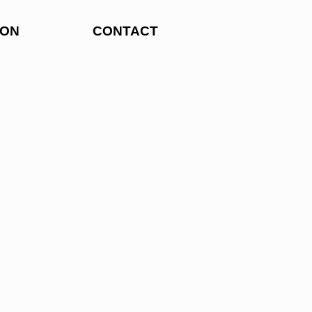
ION
CONTACT