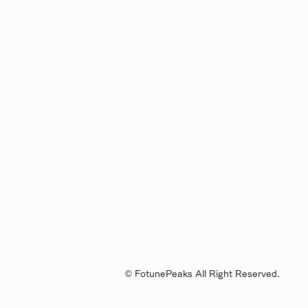
© FotunePeaks All Right Reserved.